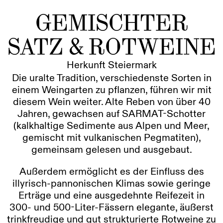
GEMISCHTER
SATZ & ROTWEINE
Herkunft Steiermark
Die uralte Tradition, verschiedenste Sorten in
einem Weingarten zu pflanzen, führen wir mit
diesem Wein weiter. Alte Reben von über 40
Jahren, gewachsen auf SARMAT-Schotter
(kalkhaltige Sedimente aus Alpen und Meer,
gemischt mit vulkanischen Pegmatiten),
gemeinsam gelesen und ausgebaut.
Außerdem ermöglicht es der Einfluss des
illyrisch-pannonischen Klimas sowie geringe
Erträge und eine ausgedehnte Reifezeit in
300- und 500-Liter-Fässern elegante, äußerst
trinkfreudige und gut strukturierte Rotweine zu