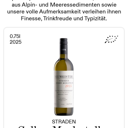
aus Alpin- und Meeressedimenten sowie
unsere volle Aufmerksamkeit verleihen ihnen
Finesse, Trinkfreude und Typizität.
0.75l
2025
STRADEN