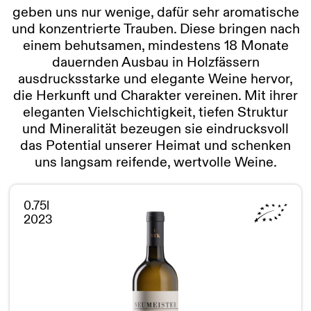
geben uns nur wenige, dafür sehr aromatische
und konzentrierte Trauben. Diese bringen nach
einem behutsamen, mindestens 18 Monate
dauernden Ausbau in Holzfässern
ausdrucksstarke und elegante Weine hervor,
die Herkunft und Charakter vereinen. Mit ihrer
eleganten Vielschichtigkeit, tiefen Struktur
und Mineralität bezeugen sie eindrucksvoll
das Potential unserer Heimat und schenken
uns langsam reifende, wertvolle Weine.
0.75l
2023