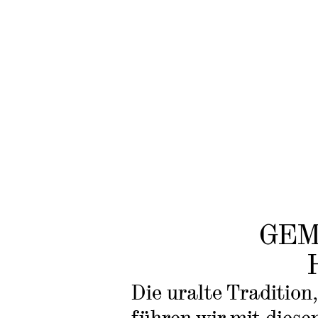
GEM
Die uralte Tradition