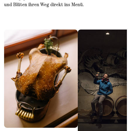
und Blüten ihren Weg direkt ins Menü.