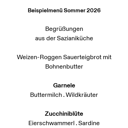
Beispielmenü Sommer 2026
Begrüßungen
aus der Sazianiküche
Weizen-Roggen Sauerteigbrot mit
Bohnenbutter
Garnele
Buttermilch . Wildkräuter
Zucchiniblüte
Eierschwammerl . Sardine