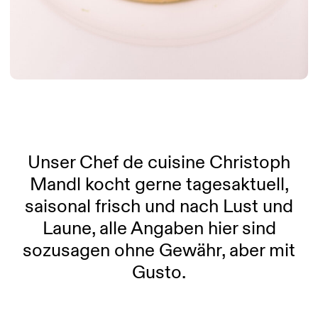
Unser Chef de cuisine Christoph
Mandl kocht gerne tagesaktuell,
saisonal frisch und nach Lust und
Laune, alle Angaben hier sind
sozusagen ohne Gewähr, aber mit
Gusto.