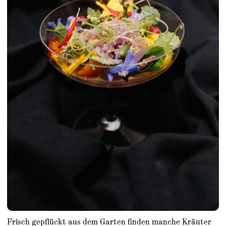
Frisch gepflückt aus dem Garten finden manche Kräuter