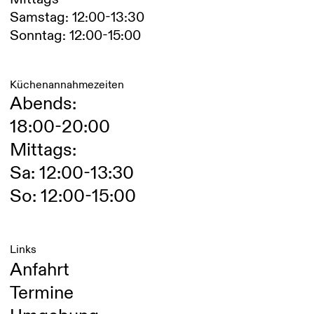
Samstag: 12:00-13:30
Sonntag: 12:00-15:00
Küchenannahmezeiten
Abends:
18:00-20:00
Mittags:
Sa: 12:00-13:30
So: 12:00-15:00
Links
Anfahrt
Termine