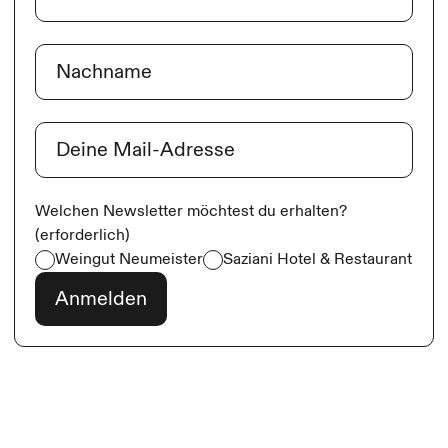
Vorname
Nachname
E-Mail
(erforderlich)
Welchen Newsletter möchtest du erhalten?
(erforderlich)
Weingut Neumeister
Saziani Hotel & Restaurant