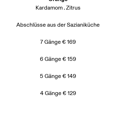
Kardamom . Zitrus
Abschlüsse aus der Sazianiküche
7 Gänge € 169
6 Gänge € 159
5 Gänge € 149
4 Gänge € 129