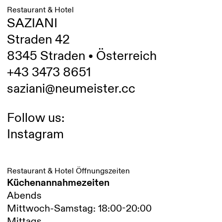
Restaurant & Hotel
SAZIANI
Straden 42
8345 Straden • Österreich
+43 3473 8651
saziani@neumeister.cc
Follow us:
Instagram
Restaurant & Hotel Öffnungszeiten
Küchenannahmezeiten
Abends
Mittwoch-Samstag: 18:00-20:00
Mittags