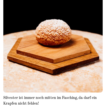
Silvester ist immer noch mitten im Fasching, da darf ein
Krapfen nicht fehlen!