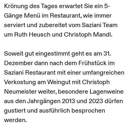
Krönung des Tages erwartet Sie ein 5-
Gänge Menü im Restaurant, wie immer
serviert und zubereitet vom Saziani Team
um Ruth Heusch und Christoph Mandl.
Soweit gut eingestimmt geht es am 31.
Dezember dann nach dem Frühstück im
Saziani Restaurant mit einer umfangreichen
Verkostung am Weingut mit Christoph
Neumeister weiter, besondere Lagenweine
aus den Jahrgängen 2013 und 2023 dürfen
gustiert und ausführlich besprochen
werden.