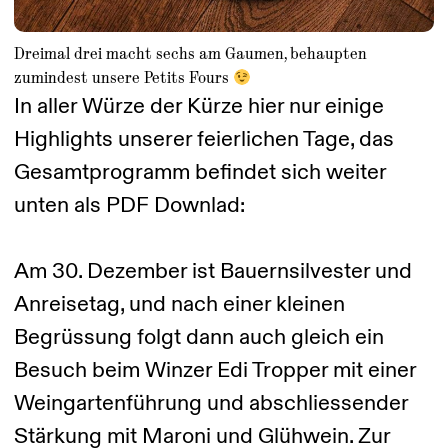
Dreimal drei macht sechs am Gaumen, behaupten
zumindest unsere Petits Fours
In aller Würze der Kürze hier nur einige
Highlights unserer feierlichen Tage, das
Gesamtprogramm befindet sich weiter
unten als PDF Downlad:
Am 30. Dezember ist Bauernsilvester und
Anreisetag, und nach einer kleinen
Begrüssung folgt dann auch gleich ein
Besuch beim Winzer Edi Tropper mit einer
Weingartenführung und abschliessender
Stärkung mit Maroni und Glühwein. Zur