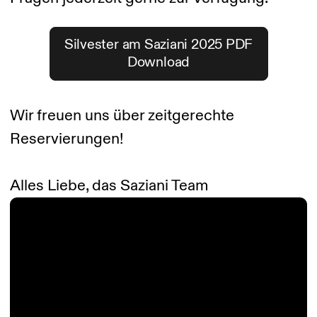
Silvester am Saziani 2025 PDF
Download
Wir freuen uns über zeitgerechte
Reservierungen!
Alles Liebe, das Saziani Team