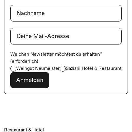
Vorname
Nachname
E-Mail
(erforderlich)
Welchen Newsletter möchtest du erhalten?
(erforderlich)
Weingut Neumeister
Saziani Hotel & Restaurant
Restaurant & Hotel