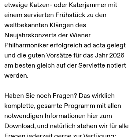
etwaige Katzen- oder Katerjammer mit
einem servierten Frühstück zu den
weltbekannten Klängen des
Neujahrskonzerts der Wiener
Philharmoniker erfolgreich ad acta gelegt
und die guten Vorsätze für das Jahr 2026
am besten gleich auf der Serviette notiert
werden.
Haben Sie noch Fragen? Das wirklich
komplette, gesamte Programm mit allen
notwendigen Informationen hier zum
Download, und natürlich stehen wir für alle
Fragen jederzeit gerne zur Verfügung: