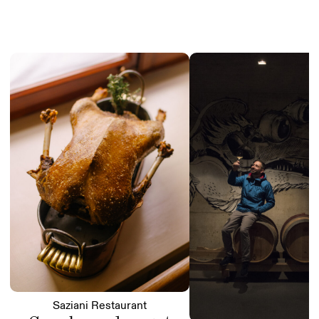
Saziani Restaurant