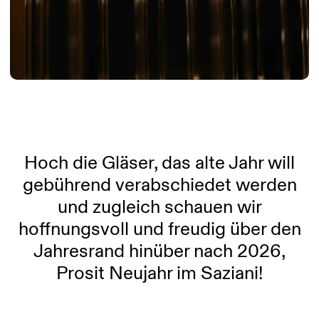
Hoch die Gläser, das alte Jahr will
gebührend verabschiedet werden
und zugleich schauen wir
hoffnungsvoll und freudig über den
Jahresrand hinüber nach 2026,
Prosit Neujahr im Saziani!