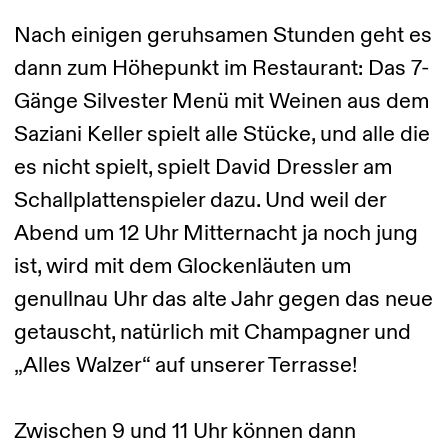
Nach einigen geruhsamen Stunden geht es
dann zum Höhepunkt im Restaurant: Das 7-
Gänge Silvester Menü mit Weinen aus dem
Saziani Keller spielt alle Stücke, und alle die
es nicht spielt, spielt David Dressler am
Schallplattenspieler dazu. Und weil der
Abend um 12 Uhr Mitternacht ja noch jung
ist, wird mit dem Glockenläuten um
genullnau Uhr das alte Jahr gegen das neue
getauscht, natürlich mit Champagner und
„Alles Walzer“ auf unserer Terrasse!
Zwischen 9 und 11 Uhr können dann