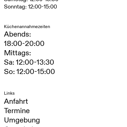
Sonntag: 12:00-15:00
Küchenannahmezeiten
Abends:
18:00-20:00
Mittags:
Sa: 12:00-13:30
So: 12:00-15:00
Links
Anfahrt
Termine
Umgebung