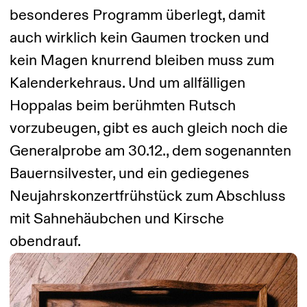
besonderes Programm überlegt, damit
auch wirklich kein Gaumen trocken und
kein Magen knurrend bleiben muss zum
Kalenderkehraus. Und um allfälligen
Hoppalas beim berühmten Rutsch
vorzubeugen, gibt es auch gleich noch die
Generalprobe am 30.12., dem sogenannten
Bauernsilvester, und ein gediegenes
Neujahrskonzertfrühstück zum Abschluss
mit Sahnehäubchen und Kirsche
obendrauf.