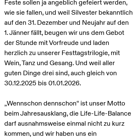
Feste sollen ja angeblich gefeiert werden,
wie sie fallen, und weil Silvester bekanntlich
auf den 31. Dezember und Neujahr auf den
1. Jänner fällt, beugen wir uns dem Gebot
der Stunde mit Vorfreude und laden
herzlich zu unserer Festtagstrilogie, mit
Wein, Tanz und Gesang. Und weil aller
guten Dinge drei sind, auch gleich von
30.12.2025 bis 01.01.2026.
„Wennschon dennschon“ ist unser Motto
beim Jahresausklang, die Life-Life-Balance
darf ausnahmsweise einmal nicht zu kurz
kommen, und wir haben uns ein