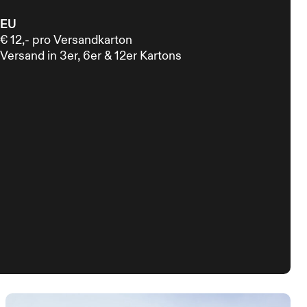
EU
€ 12,- pro Versandkarton
Versand in 3er, 6er & 12er Kartons