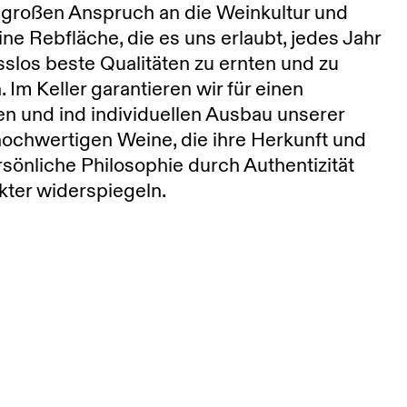
 großen Anspruch an die Weinkultur und
ine Rebfläche, die es uns erlaubt, jedes Jahr
los beste Qualitäten zu ernten und zu
n. Im Keller garantieren wir für einen
n und ind individuellen Ausbau unserer
 hochwertigen Weine, die ihre Herkunft und
sönliche Philosophie durch Authentizität
ter widerspiegeln.