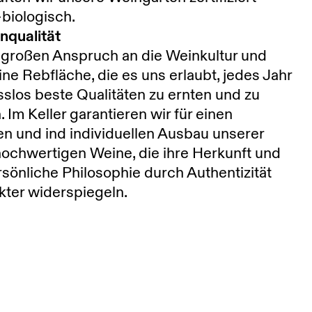
biologisch.
nqualität
 großen Anspruch an die Weinkultur und
ine Rebfläche, die es uns erlaubt, jedes Jahr
los beste Qualitäten zu ernten und zu
n. Im Keller garantieren wir für einen
n und ind individuellen Ausbau unserer
 hochwertigen Weine, die ihre Herkunft und
sönliche Philosophie durch Authentizität
ter widerspiegeln.