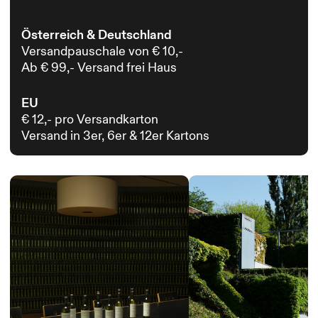
Österreich & Deutschland
Versandpauschale von € 10,-
Ab € 99,- Versand frei Haus
EU
€ 12,- pro Versandkarton
Versand in 3er, 6er & 12er Kartons