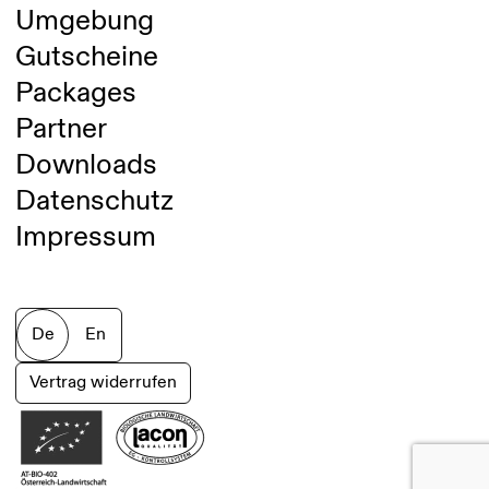
Umgebung
Gutscheine
Packages
Partner
Downloads
Datenschutz
Impressum
De
En
Vertrag widerrufen