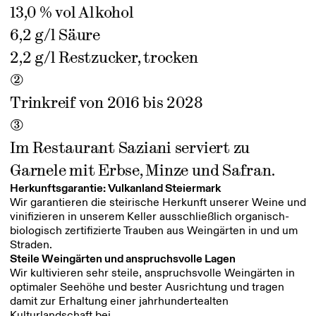
13,0 % vol Alkohol
6,2 g/l Säure
2,2 g/l Restzucker, trocken
2
Trinkreif von 2016 bis 2028
3
Im Restaurant Saziani serviert zu
Garnele mit Erbse, Minze und Safran.
Herkunftsgarantie: Vulkanland Steiermark
Wir garantieren die steirische Herkunft unserer Weine und
vinifizieren in unserem Keller ausschließlich organisch-
biologisch zertifizierte Trauben aus Weingärten in und um
Straden.
Steile Weingärten und anspruchsvolle Lagen
Wir kultivieren sehr steile, anspruchsvolle Weingärten in
optimaler Seehöhe und bester Ausrichtung und tragen
damit zur Erhaltung einer jahrhundertealten
Kulturlandschaft bei.