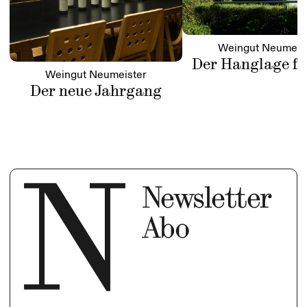
Weingut Neumeis
Der Hanglage fo
Weingut Neumeister
Der neue Jahrgang
Newsletter
Abo