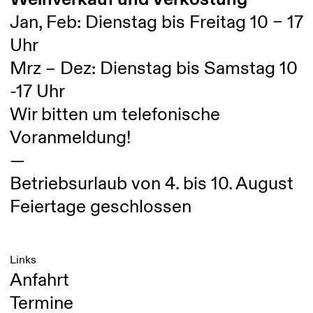
Jan, Feb: Dienstag bis Freitag 10 – 17
Uhr
Mrz – Dez: Dienstag bis Samstag 10
-17 Uhr
Wir bitten um telefonische
Voranmeldung!
—
Betriebsurlaub von 4. bis 10. August
Feiertage geschlossen
Links
Anfahrt
Termine