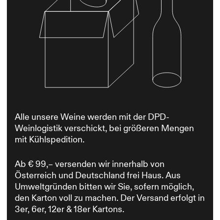
Alle unsere Weine werden mit der DPD-
Weinlogistik verschickt, bei größeren Mengen
mit Kühlspedition.
Ab € 99,– versenden wir innerhalb von
Österreich und Deutschland frei Haus. Aus
Umweltgründen bitten wir Sie, sofern möglich,
den Karton voll zu machen. Der Versand erfolgt in
3er, 6er, 12er & 18er Kartons.