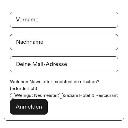
Name
(erforderlich)
Vorname
Nachname
E-Mail
(erforderlich)
Welchen Newsletter möchtest du erhalten?
(erforderlich)
Weingut Neumeister
Saziani Hotel & Restaurant