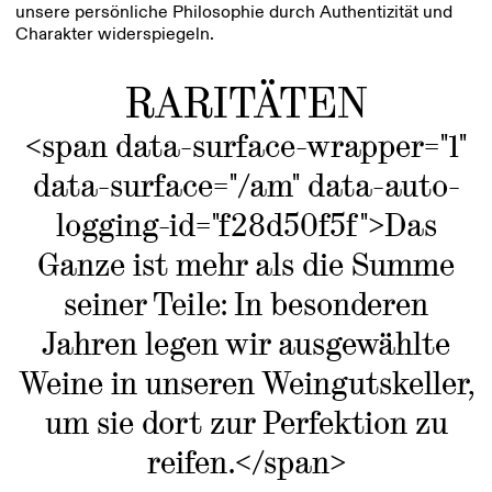
unsere persönliche Philosophie durch Authentizität und
Charakter widerspiegeln.
RARITÄTEN
<span data-surface-wrapper="1"
data-surface="/am" data-auto-
logging-id="f28d50f5f">Das
Ganze ist mehr als die Summe
seiner Teile: In besonderen
Jahren legen wir ausgewählte
Weine in unseren Weingutskeller,
um sie dort zur Perfektion zu
reifen.</span>