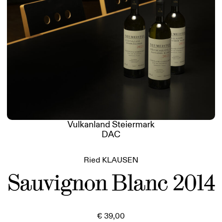
Vulkanland Steiermark
DAC
Ried KLAUSEN
Sauvignon Blanc 2014
€
39,00