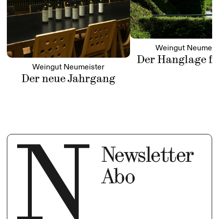
Weingut Neumeis
Der Hanglage fo
Weingut Neumeister
Der neue Jahrgang
Newsletter
Abo