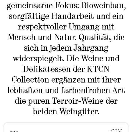
gemeinsame Fokus: Bioweinbau,
sorgfältige Handarbeit und ein
respektvoller Umgang mit
Mensch und Natur. Qualität, die
sich in jedem Jahrgang
widerspiegelt. Die Weine und
Delikatessen der KTCN
Collection ergänzen mit ihrer
lebhaften und farbenfrohen Art
die puren Terroir-Weine der
beiden Weingüter.