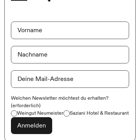
Name
(erforderlich)
Vorname
Nachname
E-Mail
(erforderlich)
Welchen Newsletter möchtest du erhalten?
(erforderlich)
Weingut Neumeister
Saziani Hotel & Restaurant