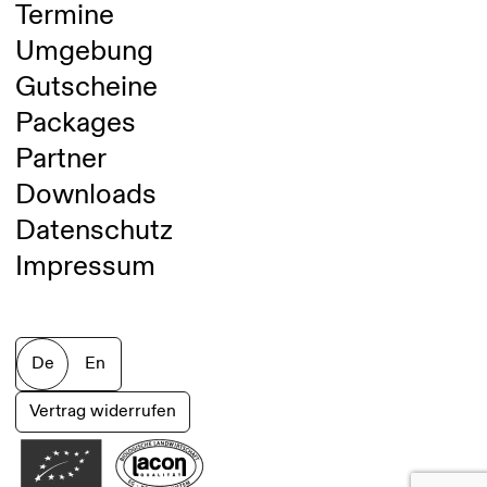
Termine
Umgebung
Gutscheine
Packages
Partner
Downloads
Datenschutz
Impressum
De
En
Vertrag widerrufen