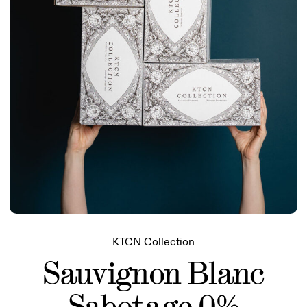
KTCN Collection
Sauvignon Blanc
Sabotage 0%