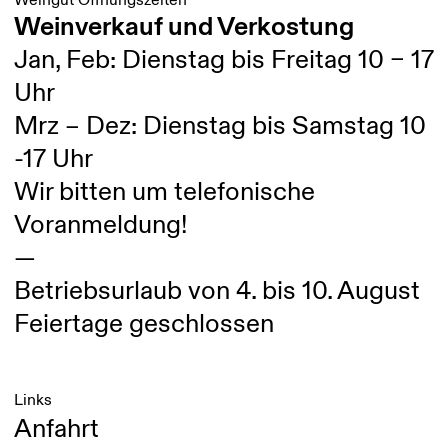
Weingut Öffnungszeiten
Weinverkauf und Verkostung
Jan, Feb: Dienstag bis Freitag 10 – 17
Uhr
Mrz – Dez: Dienstag bis Samstag 10
-17 Uhr
Wir bitten um telefonische
Voranmeldung!
—
Betriebsurlaub von 4. bis 10. August
Feiertage geschlossen
Links
Anfahrt