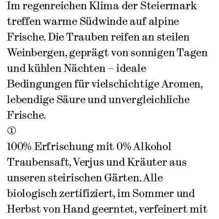
Im regenreichen Klima der Steiermark
treffen warme Südwinde auf alpine
Frische. Die Trauben reifen an steilen
Weinbergen, geprägt von sonnigen Tagen
und kühlen Nächten – ideale
Bedingungen für vielschichtige Aromen,
lebendige Säure und unvergleichliche
Frische.
1
100% Erfrischung mit 0% Alkohol
Traubensaft, Verjus und Kräuter aus
unseren steirischen Gärten. Alle
biologisch zertifiziert, im Sommer und
Herbst von Hand geerntet, verfeinert mit