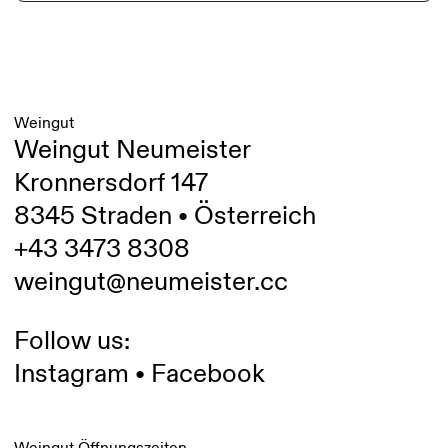
Weingut
Weingut Neumeister
Kronnersdorf 147
8345 Straden • Österreich
+43 3473 8308
weingut@neumeister.cc
Follow us:
Instagram
•
Facebook