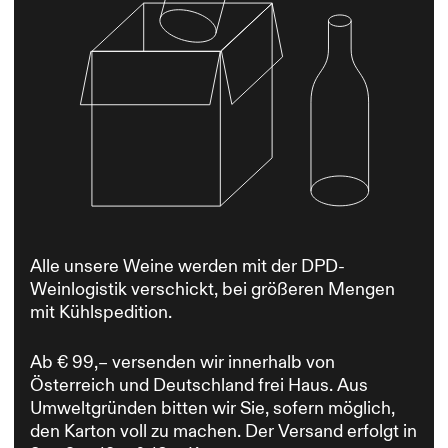
Alle unsere Weine werden mit der DPD-
Weinlogistik verschickt, bei größeren Mengen
mit Kühlspedition.
Ab € 99,– versenden wir innerhalb von
Österreich und Deutschland frei Haus. Aus
Umweltgründen bitten wir Sie, sofern möglich,
den Karton voll zu machen. Der Versand erfolgt in