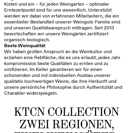
Kisten und ein – für jeden Weingarten – optimaler
Erntezeitpunkt sind für uns wesentlich. Unterstützt
werden wir dabei von erfahrenen Mitarbeitern, die ein
essentieller Bestandteil unserer Weinguts-Familie sind
und unseren Qualitätsanspruch mittragen. Seit 2013
bewirtschaften wir unsere Weingärten zertifiziert
organisch-biologisch.
Beste Weinqualität
Wir haben großen Anspruch an die Weinkultur und
erziehen eine Rebfläche, die es uns erlaubt, jedes Jahr
kompromisslos beste Qualitäten zu ernten und zu
vinifizieren. Im Keller garantieren wir für einen
schonenden und ind individuellen Ausbau unserer
qualitativ hochwertigen Weine, die ihre Herkunft und
unsere persönliche Philosophie durch Authentizität und
Charakter widerspiegeln.
KTCN COLLECTION
ZWEI REGIONEN,