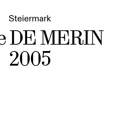
Steiermark
e DE MERIN
2005