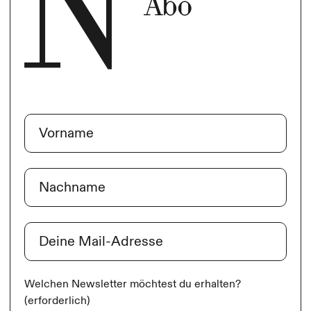
Abo
Name
(erforderlich)
Vorname
Nachname
E-Mail
(erforderlich)
Welchen Newsletter möchtest du erhalten?
(erforderlich)