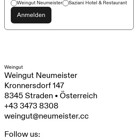
Weingut Neumeister
Saziani Hotel & Restaurant
Weingut
Weingut Neumeister
Kronnersdorf 147
8345 Straden • Österreich
+43 3473 8308
weingut@neumeister.cc
Follow us: