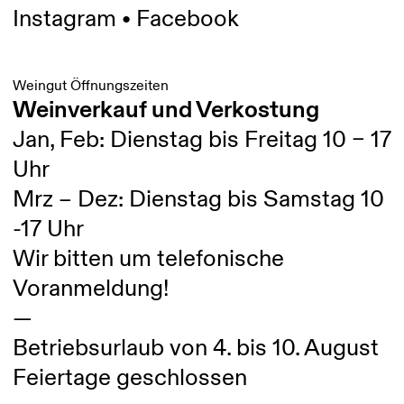
Instagram
•
Facebook
Weingut Öffnungszeiten
Weinverkauf und Verkostung
Jan, Feb: Dienstag bis Freitag 10 – 17
Uhr
Mrz – Dez: Dienstag bis Samstag 10
-17 Uhr
Wir bitten um telefonische
Voranmeldung!
—
Betriebsurlaub von 4. bis 10. August
Feiertage geschlossen