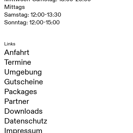
Mittags
Samstag: 12:00-13:30
Sonntag: 12:00-15:00
Links
Anfahrt
Termine
Umgebung
Gutscheine
Packages
Partner
Downloads
Datenschutz
Impressum