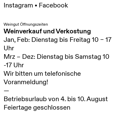
Instagram
•
Facebook
Weingut Öffnungszeiten
Weinverkauf und Verkostung
Jan, Feb: Dienstag bis Freitag 10 – 17
Uhr
Mrz – Dez: Dienstag bis Samstag 10
-17 Uhr
Wir bitten um telefonische
Voranmeldung!
—
Betriebsurlaub von 4. bis 10. August
Feiertage geschlossen