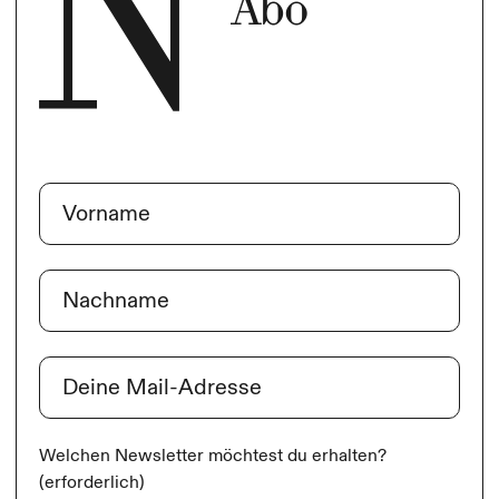
Abo
Name
(erforderlich)
Vorname
Nachname
E-Mail
(erforderlich)
Welchen Newsletter möchtest du erhalten?
(erforderlich)