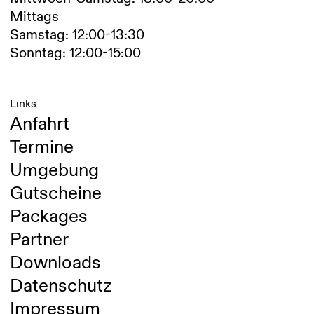
Mittags
Samstag: 12:00-13:30
Sonntag: 12:00-15:00
Links
Anfahrt
Termine
Umgebung
Gutscheine
Packages
Partner
Downloads
Datenschutz
Impressum