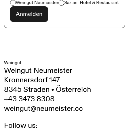
Weingut Neumeister
Saziani Hotel & Restaurant
Weingut
Weingut Neumeister
Kronnersdorf 147
8345 Straden • Österreich
+43 3473 8308
weingut@neumeister.cc
Follow us: