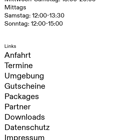
Mittags
Samstag: 12:00-13:30
Sonntag: 12:00-15:00
Links
Anfahrt
Termine
Umgebung
Gutscheine
Packages
Partner
Downloads
Datenschutz
Impressum