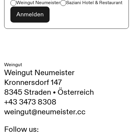
Weingut Neumeister
Saziani Hotel & Restaurant
Weingut
Weingut Neumeister
Kronnersdorf 147
8345 Straden • Österreich
+43 3473 8308
weingut@neumeister.cc
Follow us: