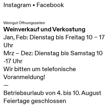
Instagram
•
Facebook
Weingut Öffnungszeiten
Weinverkauf und Verkostung
Jan, Feb: Dienstag bis Freitag 10 – 17
Uhr
Mrz – Dez: Dienstag bis Samstag 10
-17 Uhr
Wir bitten um telefonische
Voranmeldung!
—
Betriebsurlaub von 4. bis 10. August
Feiertage geschlossen