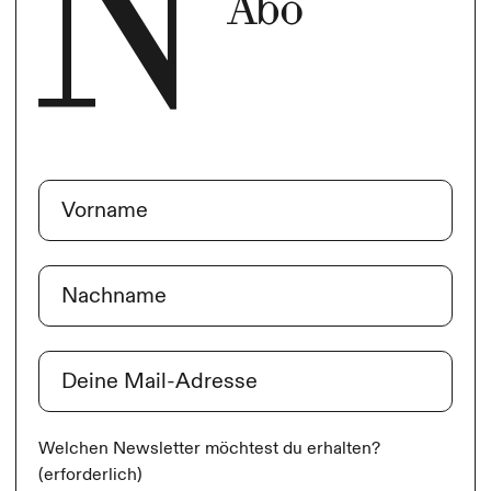
Abo
Name
(erforderlich)
Vorname
Nachname
E-Mail
(erforderlich)
Welchen Newsletter möchtest du erhalten?
(erforderlich)