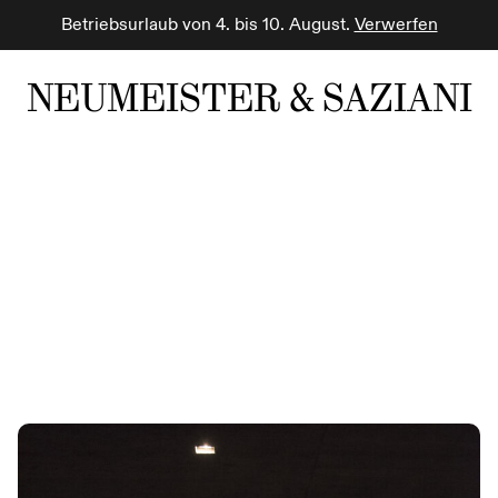
Betriebsurlaub von 4. bis 10. August.
Verwerfen
NEUMEISTER & SAZIANI