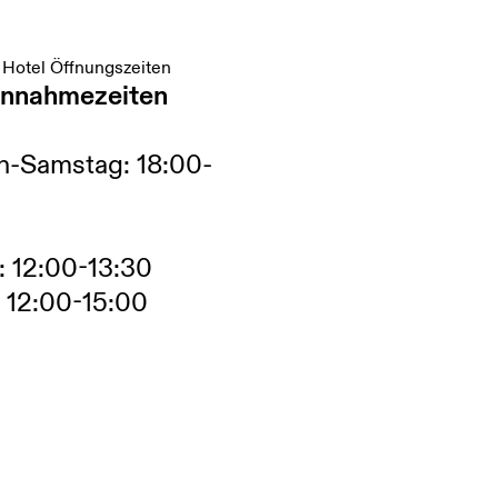
 Hotel Öffnungszeiten
nnahmezeiten
h-Samstag: 18:00-
 12:00-13:30
 12:00-15:00