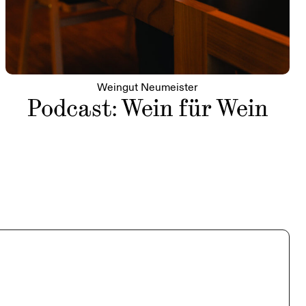
Weingut Neumeister
Podcast: Wein für Wein