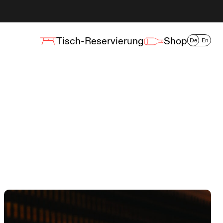
Tisch-Reservierung
Shop
De
En