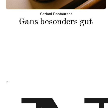
Saziani Restaurant
Gans besonders gut