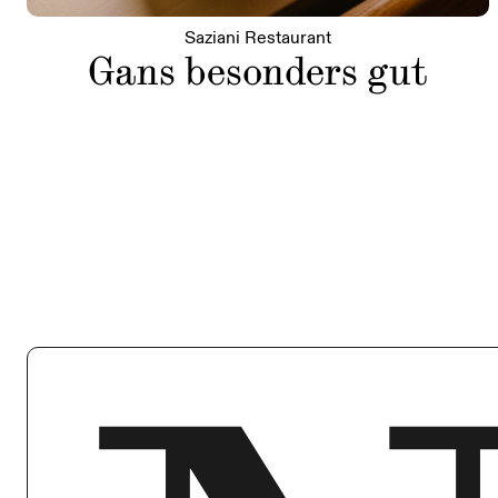
Saziani Restaurant
Gans besonders gut