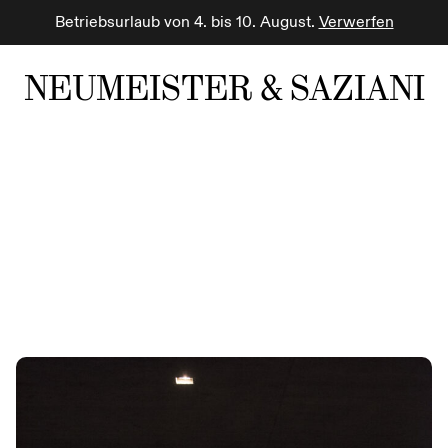
Betriebsurlaub von 4. bis 10. August.
Verwerfen
NEUMEISTER & SAZIANI