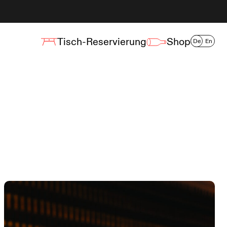
Tisch-Reservierung
Shop
De
En