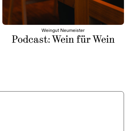
Weingut Neumeister
Podcast: Wein für Wein