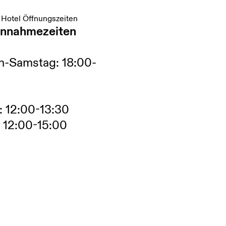
 Hotel Öffnungszeiten
nnahmezeiten
h-Samstag: 18:00-
 12:00-13:30
 12:00-15:00