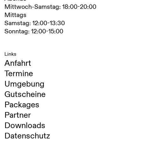
Mittwoch-Samstag: 18:00-20:00
Mittags
Samstag: 12:00-13:30
Sonntag: 12:00-15:00
Links
Anfahrt
Termine
Umgebung
Gutscheine
Packages
Partner
Downloads
Datenschutz