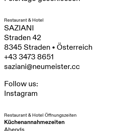
Restaurant & Hotel
SAZIANI
Straden 42
8345 Straden • Österreich
+43 3473 8651
saziani@neumeister.cc
Follow us:
Instagram
Restaurant & Hotel Öffnungszeiten
Küchenannahmezeiten
Abends