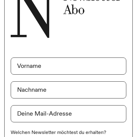
Abo
Name
(erforderlich)
Vorname
Nachname
E-Mail
(erforderlich)
Welchen Newsletter möchtest du erhalten?