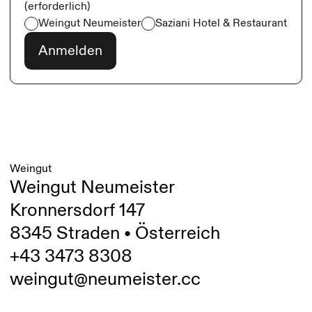
(erforderlich)
Weingut Neumeister
Saziani Hotel & Restaurant
Weingut
Weingut Neumeister
Kronnersdorf 147
8345 Straden • Österreich
+43 3473 8308
weingut@neumeister.cc