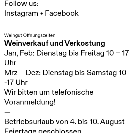
Follow us:
Instagram
•
Facebook
Weingut Öffnungszeiten
Weinverkauf und Verkostung
Jan, Feb: Dienstag bis Freitag 10 – 17
Uhr
Mrz – Dez: Dienstag bis Samstag 10
-17 Uhr
Wir bitten um telefonische
Voranmeldung!
—
Betriebsurlaub von 4. bis 10. August
Feiertage geschlossen