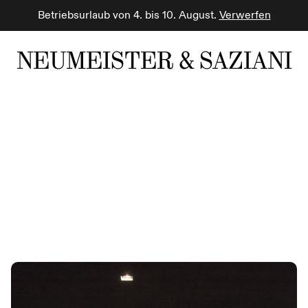
Betriebsurlaub von 4. bis 10. August.
Verwerfen
NEUMEISTER & SAZIANI