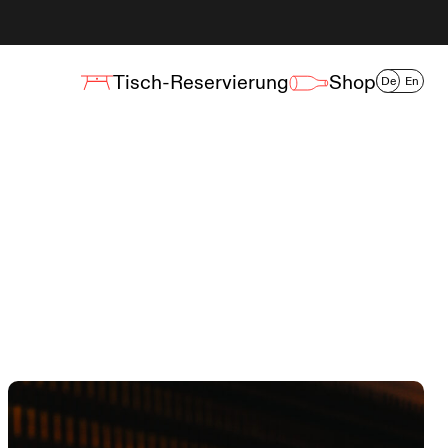
Tisch-Reservierung
Shop
De
En