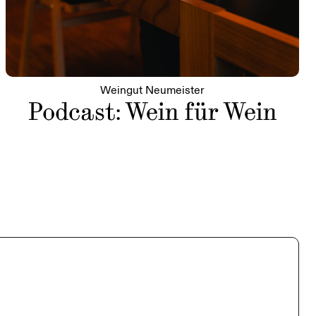
Weingut Neumeister
Podcast: Wein für Wein