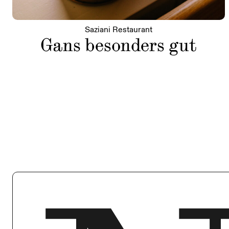
Saziani Restaurant
Gans besonders gut