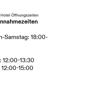
 Hotel Öffnungszeiten
nnahmezeiten
h-Samstag: 18:00-
 12:00-13:30
 12:00-15:00