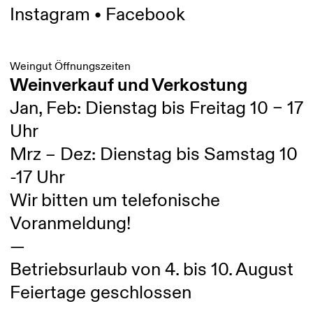
Instagram
•
Facebook
Weingut Öffnungszeiten
Weinverkauf und Verkostung
Jan, Feb: Dienstag bis Freitag 10 – 17
Uhr
Mrz – Dez: Dienstag bis Samstag 10
-17 Uhr
Wir bitten um telefonische
Voranmeldung!
—
Betriebsurlaub von 4. bis 10. August
Feiertage geschlossen