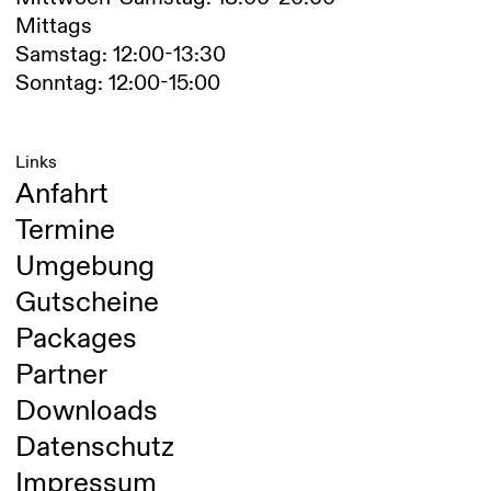
Mittags
Samstag: 12:00-13:30
Sonntag: 12:00-15:00
Links
Anfahrt
Termine
Umgebung
Gutscheine
Packages
Partner
Downloads
Datenschutz
Impressum