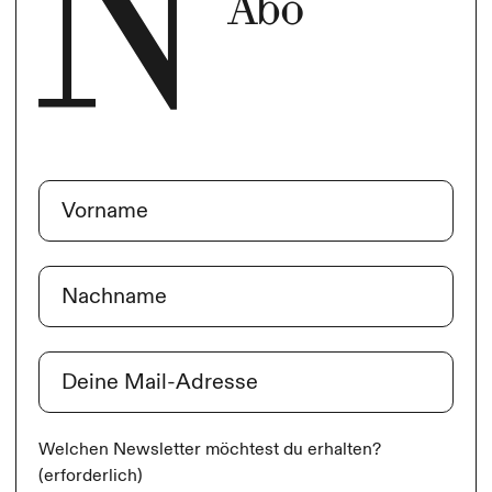
Abo
Name
(erforderlich)
Vorname
Nachname
E-Mail
(erforderlich)
Welchen Newsletter möchtest du erhalten?
(erforderlich)