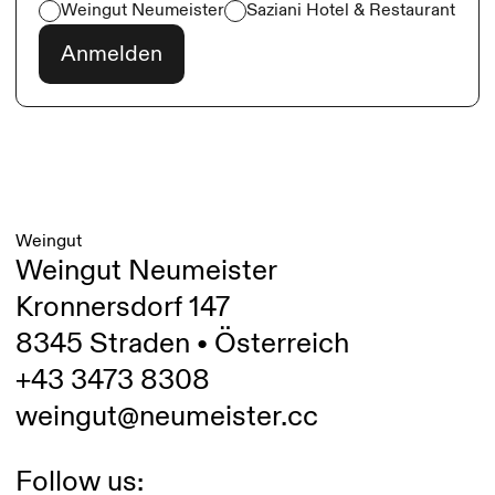
Weingut Neumeister
Saziani Hotel & Restaurant
Weingut
Weingut Neumeister
Kronnersdorf 147
8345 Straden • Österreich
+43 3473 8308
weingut@neumeister.cc
Follow us: