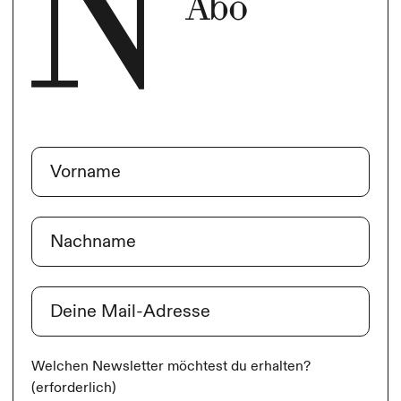
Abo
Name
(erforderlich)
Vorname
Nachname
E-Mail
(erforderlich)
Welchen Newsletter möchtest du erhalten?
(erforderlich)