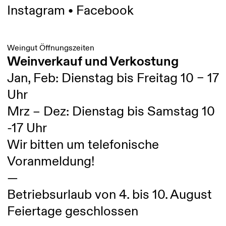
Instagram
•
Facebook
Weingut Öffnungszeiten
Weinverkauf und Verkostung
Jan, Feb: Dienstag bis Freitag 10 – 17
Uhr
Mrz – Dez: Dienstag bis Samstag 10
-17 Uhr
Wir bitten um telefonische
Voranmeldung!
—
Betriebsurlaub von 4. bis 10. August
Feiertage geschlossen