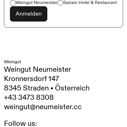
Weingut Neumeister
Saziani Hotel & Restaurant
Weingut
Weingut Neumeister
Kronnersdorf 147
8345 Straden • Österreich
+43 3473 8308
weingut@neumeister.cc
Follow us: