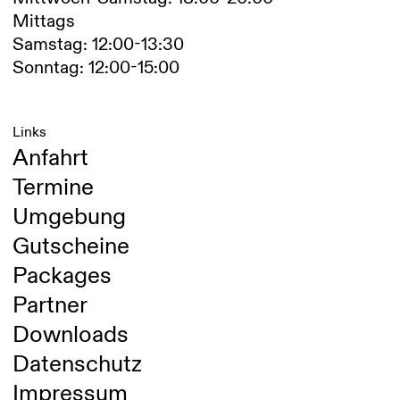
Mittags
Samstag: 12:00-13:30
Sonntag: 12:00-15:00
Links
Anfahrt
Termine
Umgebung
Gutscheine
Packages
Partner
Downloads
Datenschutz
Impressum