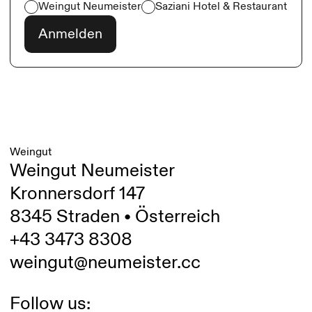
Weingut Neumeister
Saziani Hotel & Restaurant
Weingut
Weingut Neumeister
Kronnersdorf 147
8345 Straden • Österreich
+43 3473 8308
weingut@neumeister.cc
Follow us: