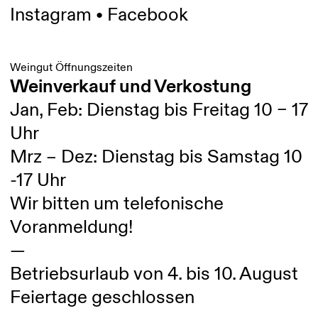
Instagram
•
Facebook
Weingut Öffnungszeiten
Weinverkauf und Verkostung
Jan, Feb: Dienstag bis Freitag 10 – 17
Uhr
Mrz – Dez: Dienstag bis Samstag 10
-17 Uhr
Wir bitten um telefonische
Voranmeldung!
—
Betriebsurlaub von 4. bis 10. August
Feiertage geschlossen