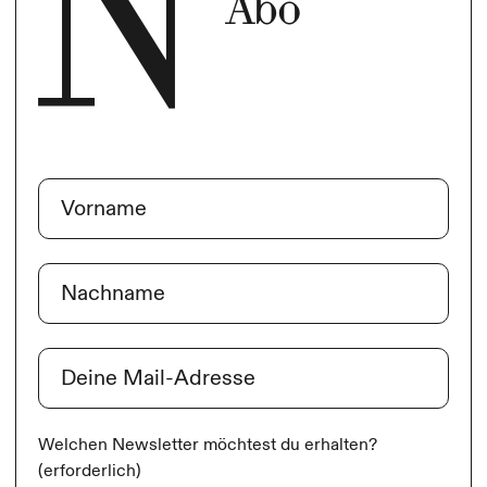
Abo
Name
(erforderlich)
Vorname
Nachname
E-Mail
(erforderlich)
Welchen Newsletter möchtest du erhalten?
(erforderlich)