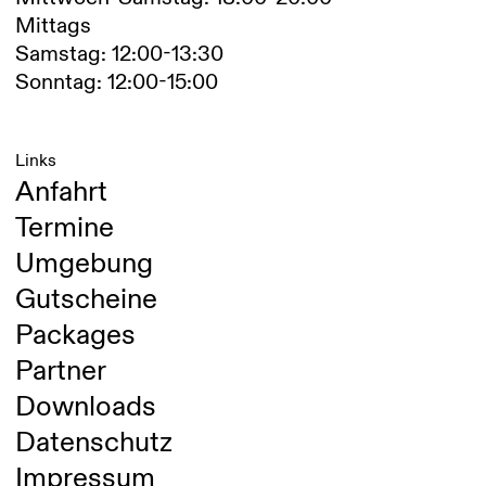
Mittags
Samstag: 12:00-13:30
Sonntag: 12:00-15:00
Links
Anfahrt
Termine
Umgebung
Gutscheine
Packages
Partner
Downloads
Datenschutz
Impressum