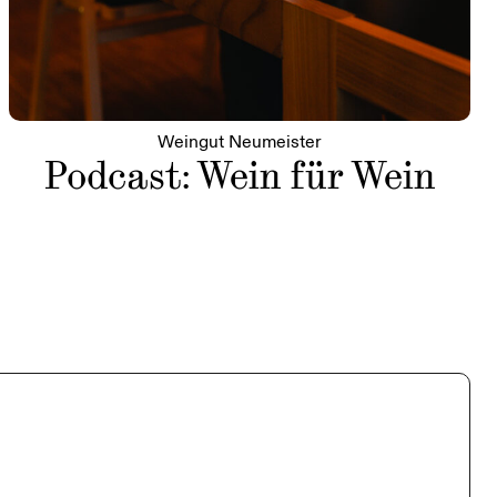
Weingut Neumeister
Podcast: Wein für Wein