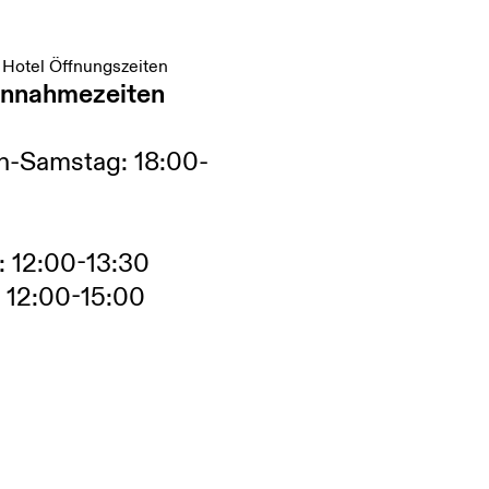
 Hotel Öffnungszeiten
nnahmezeiten
h-Samstag: 18:00-
 12:00-13:30
 12:00-15:00