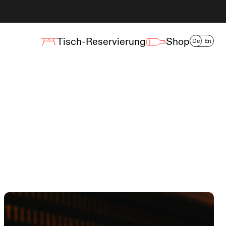
Tisch-Reservierung
Shop
De
En