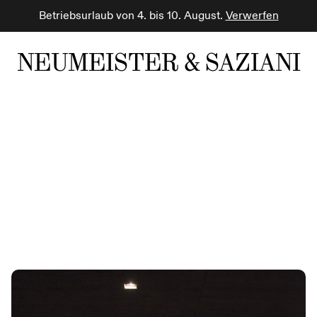
Betriebsurlaub von 4. bis 10. August.
Verwerfen
NEUMEISTER & SAZIANI