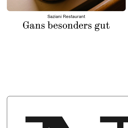
Saziani Restaurant
Gans besonders gut