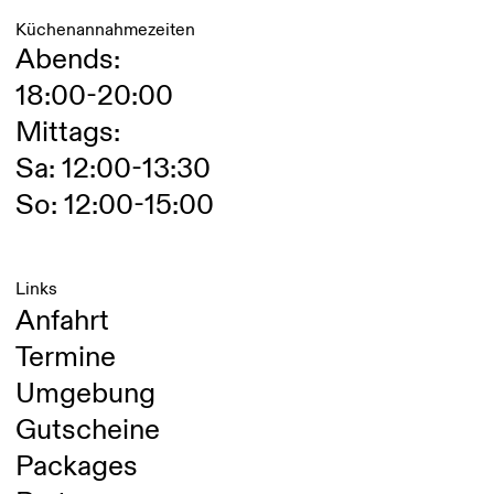
Küchenannahmezeiten
Abends:
18:00-20:00
Mittags:
Sa: 12:00-13:30
So: 12:00-15:00
Links
Anfahrt
Termine
Umgebung
Gutscheine
Packages