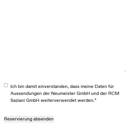
Einwilligung
*
Ich bin damit einverstanden, dass meine Daten für
Aussendungen der Neumeister GmbH und der RCM
Saziani GmbH weiterverwendet werden.
*