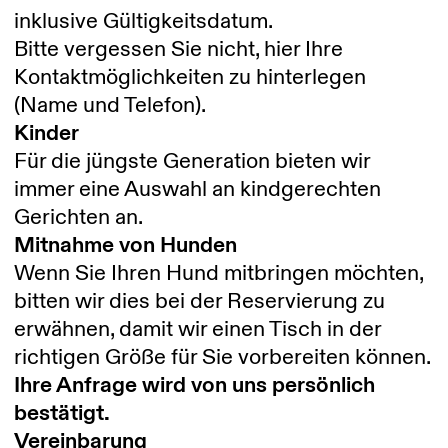
inklusive Gültigkeitsdatum.
Bitte vergessen Sie nicht, hier Ihre
Kontaktmöglichkeiten zu hinterlegen
(Name und Telefon).
Kinder
Für die jüngste Generation bieten wir
immer eine Auswahl an kindgerechten
Gerichten an.
Mitnahme von Hunden
Wenn Sie Ihren Hund mitbringen möchten,
bitten wir dies bei der Reservierung zu
erwähnen, damit wir einen Tisch in der
richtigen Größe für Sie vorbereiten können.
Ihre Anfrage wird von uns persönlich
bestätigt.
Vereinbarung