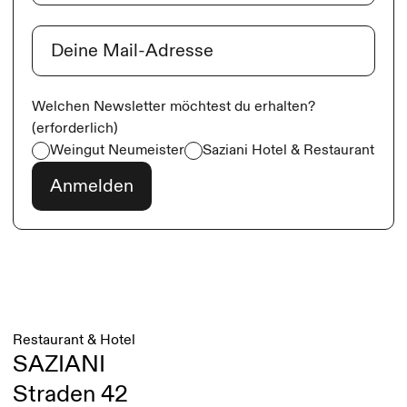
Nachname
E-Mail
(erforderlich)
Welchen Newsletter möchtest du erhalten?
(erforderlich)
Weingut Neumeister
Saziani Hotel & Restaurant
Restaurant & Hotel
SAZIANI
Straden 42