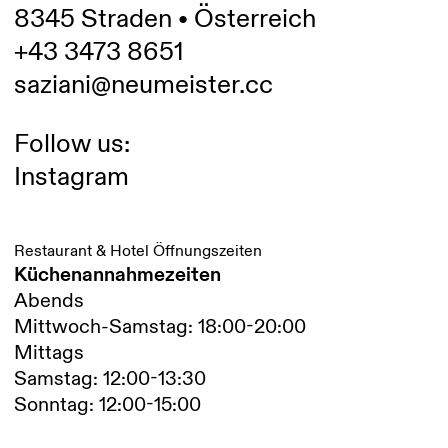
8345 Straden • Österreich
+43 3473 8651
saziani@neumeister.cc
Follow us:
Instagram
Restaurant & Hotel Öffnungszeiten
Küchenannahmezeiten
Abends
Mittwoch-Samstag: 18:00-20:00
Mittags
Samstag: 12:00-13:30
Sonntag: 12:00-15:00