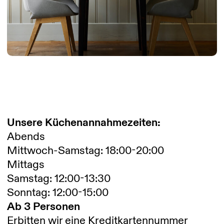
Unsere Küchenannahmezeiten:
Abends
Mittwoch-Samstag: 18:00-20:00
Mittags
Samstag: 12:00-13:30
Sonntag: 12:00-15:00
Ab 3 Personen
Erbitten wir eine Kreditkartennummer